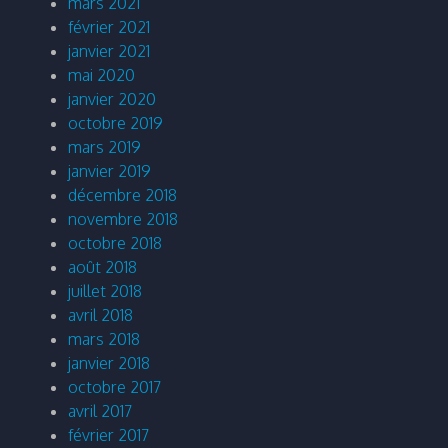
mars 2021
février 2021
janvier 2021
mai 2020
janvier 2020
octobre 2019
mars 2019
janvier 2019
décembre 2018
novembre 2018
octobre 2018
août 2018
juillet 2018
avril 2018
mars 2018
janvier 2018
octobre 2017
avril 2017
février 2017