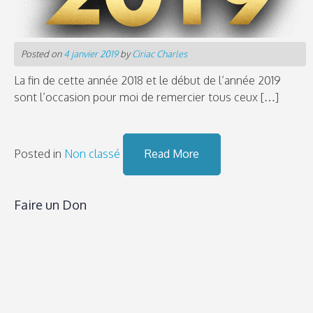
Posted on
4 janvier 2019
by
Ciriac Charles
La fin de cette année 2018 et le début de l’année 2019
sont l’occasion pour moi de remercier tous ceux […]
Posted in
Non classé
Read More
Faire un Don