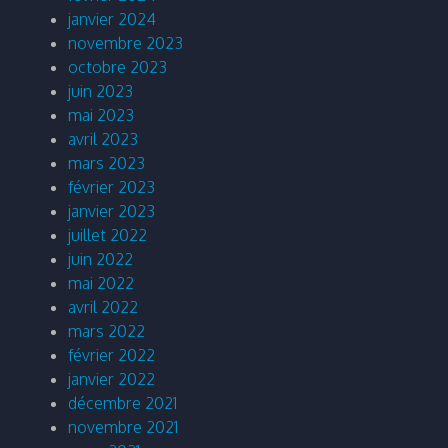
janvier 2024
novembre 2023
octobre 2023
juin 2023
mai 2023
avril 2023
mars 2023
février 2023
janvier 2023
juillet 2022
juin 2022
mai 2022
avril 2022
mars 2022
février 2022
janvier 2022
décembre 2021
novembre 2021