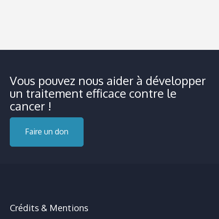
Vous pouvez nous aider à développer
un traitement efficace contre le
cancer !
Faire un don
Crédits & Mentions