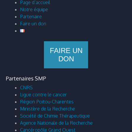
Page d’accueil
Notre équipe
Partenaire
Faire un don
FAIRE UN
DON
Partenaires SMP
CNRS
Ligue contre le cancer
Région Poitou-Charentes
Ministère de la Recherche
Société de Chimie Thérapeutique
Agence Nationale de la Recherche
Cancéropôle Grand Ouest