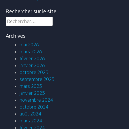
Rechercher sur le site
Rechercher :
Archives
mai 2026
mars 2026
février 2026
janvier 2026
octobre 2025
septembre 2025
mars 2025
janvier 2025
novembre 2024
octobre 2024
août 2024
mars 2024
février 2024