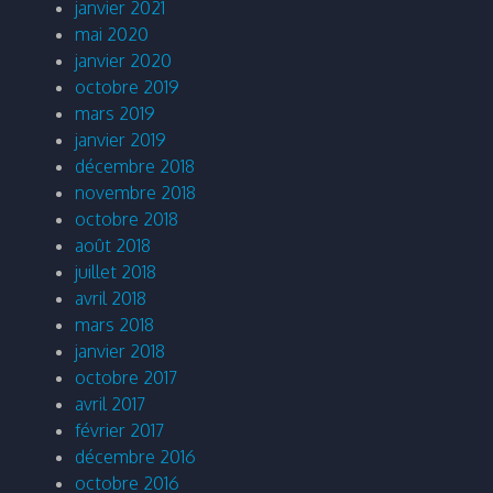
janvier 2021
mai 2020
janvier 2020
octobre 2019
mars 2019
janvier 2019
décembre 2018
novembre 2018
octobre 2018
août 2018
juillet 2018
avril 2018
mars 2018
janvier 2018
octobre 2017
avril 2017
février 2017
décembre 2016
octobre 2016