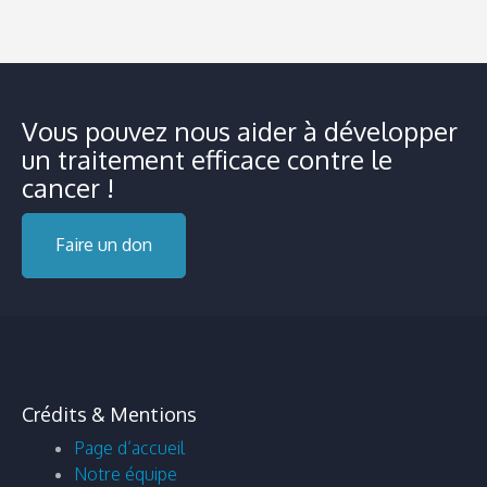
Vous pouvez nous aider à développer
un traitement efficace contre le
cancer !
Faire un don
Crédits & Mentions
Page d’accueil
Notre équipe