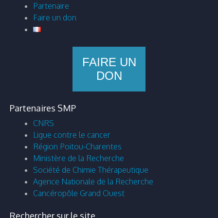
Partenaire
Faire un don
FAIRE UN
DON
Partenaires SMP
CNRS
Ligue contre le cancer
Région Poitou-Charentes
Ministère de la Recherche
Société de Chimie Thérapeutique
Agence Nationale de la Recherche
Cancéropôle Grand Ouest
Rechercher sur le site