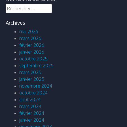
Rechercher :
Archives
mai 2026
mars 2026
février 2026
janvier 2026
octobre 2025
septembre 2025
mars 2025
janvier 2025
novembre 2024
octobre 2024
août 2024
mars 2024
février 2024
janvier 2024
novembre 2023