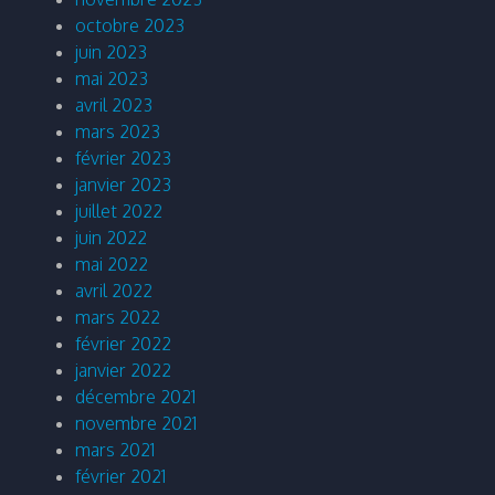
octobre 2023
juin 2023
mai 2023
avril 2023
mars 2023
février 2023
janvier 2023
juillet 2022
juin 2022
mai 2022
avril 2022
mars 2022
février 2022
janvier 2022
décembre 2021
novembre 2021
mars 2021
février 2021