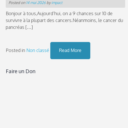
Posted on
14 mai 2026
by
impact
Bonjour à tous,Aujourd’hui, on a 9 chances sur 10 de
survivre à la plupart des cancers.Néanmoins, le cancer du
pancréas […]
Posted in
Non classé
Read More
Faire un Don