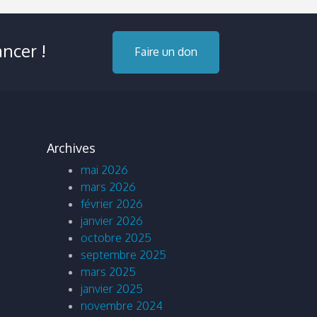
ncer !
Faire un don
Archives
mai 2026
mars 2026
février 2026
janvier 2026
octobre 2025
septembre 2025
mars 2025
janvier 2025
novembre 2024