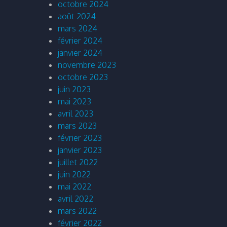
octobre 2024
août 2024
mars 2024
février 2024
janvier 2024
novembre 2023
octobre 2023
juin 2023
mai 2023
avril 2023
mars 2023
février 2023
janvier 2023
juillet 2022
juin 2022
mai 2022
avril 2022
mars 2022
février 2022