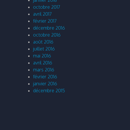
octobre 2017
avril 2017
février 2017
décembre 2016
octobre 2016
août 2016
juillet 2016
mai 2016
avril 2016
mars 2016
février 2016
janvier 2016
décembre 2015