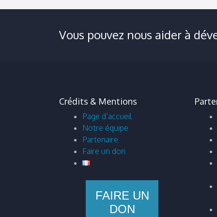
Vous pouvez nous aider à déve
Crédits & Mentions
Parte
Page d’accueil
Notre équipe
Partenaire
Faire un don
FAIRE UN
DON