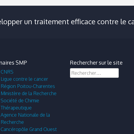
lopper un traitement efficace contre le ca
naires SMP
Rechercher sur le site
Rechercher :
CNRS
Ligue contre le cancer
Région Poitou-Charentes
Ministère de la Recherche
Société de Chimie
Thérapeutique
Agence Nationale de la
Recherche
Cancéropôle Grand Ouest