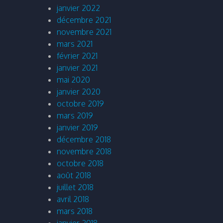
janvier 2022
décembre 2021
novembre 2021
mars 2021
février 2021
janvier 2021
mai 2020
janvier 2020
octobre 2019
mars 2019
janvier 2019
décembre 2018
novembre 2018
octobre 2018
août 2018
juillet 2018
avril 2018
mars 2018
janvier 2018