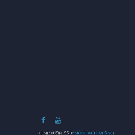
THEME: BUSINESS BY
MODERNTHEMES.NET